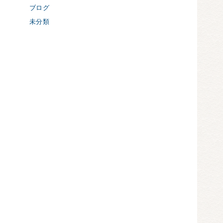
ブログ
未分類