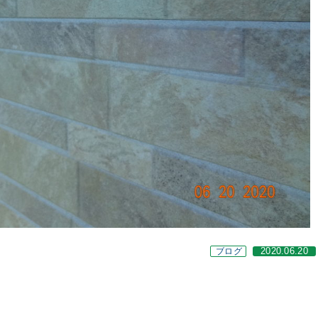
ブログ
2020.06.20