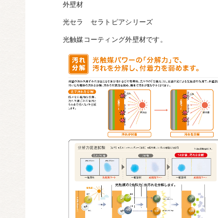
外壁材
光セラ セラトピアシリーズ
光触媒コーティング外壁材です。