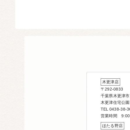
木更津店
〒292-0833
千葉県木更津市貝
木更津住宅公園
TEL 0438-38-3
営業時間 9:00
ほたる野店