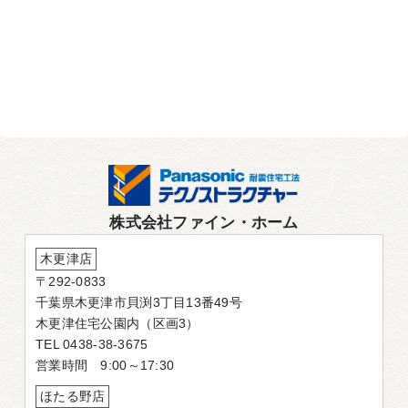
株式会社ファイン・ホーム
木更津店
〒292-0833
千葉県木更津市貝渕3丁目13番49号
木更津住宅公園内（区画3）
TEL 0438-38-3675
営業時間 9:00～17:30
ほたる野店