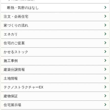
断熱・気密のはなし
注文・企画住宅
家づくりの流れ
エネカリ
住宅のご提案
かせるストック
施工事例
建築分譲情報
土地情報
テクノストラクチャーEX
建物保証
住宅展示場