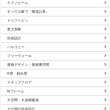
テクノビーム
すべての家で「構造計算」
ドリフトピン
実大実験
自由設計
バルコニー
フリーウォール
屋根デザイン・屋根裏空間
R壁・斜め壁
スキップフロア
Mフレーム
大空間・大規模建築
その他の自由設計