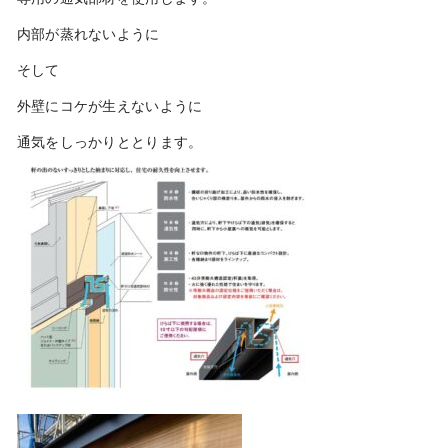
内部が蒸れないように
そして
外壁にコケが生えないように
通気をしっかりととります。