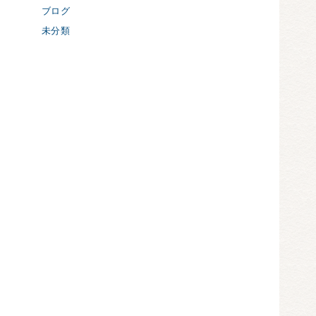
ブログ
未分類