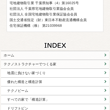
宅地建物取引業 千葉県知事（4）第16025号
社団法人 千葉県宅地建物取引業協会会員
社団法人 全国宅地建物取引業保証協会会員
国土交通省指定（財）東日本不動産流通機構会員
住宅保証機構（株） 第21039968
ホーム
テクノストラクチャーでつくる家
地震に負けない家づくり
優れた構造と構造計算
テクノビーム
すべての家で「構造計算」
ドリフトピン