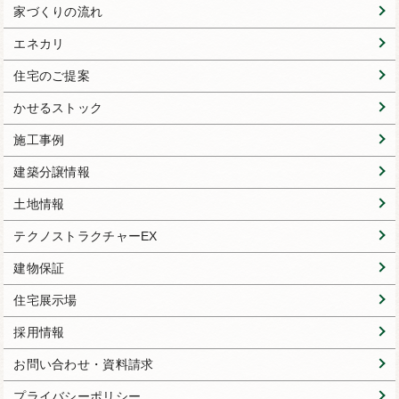
家づくりの流れ
エネカリ
住宅のご提案
かせるストック
施工事例
建築分譲情報
土地情報
テクノストラクチャーEX
建物保証
住宅展示場
採用情報
お問い合わせ・資料請求
プライバシーポリシー