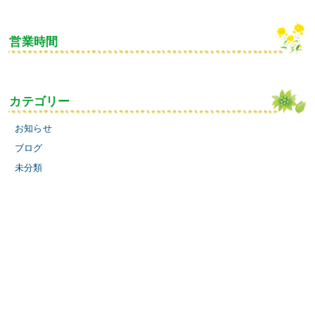
営業時間
カテゴリー
お知らせ
ブログ
未分類