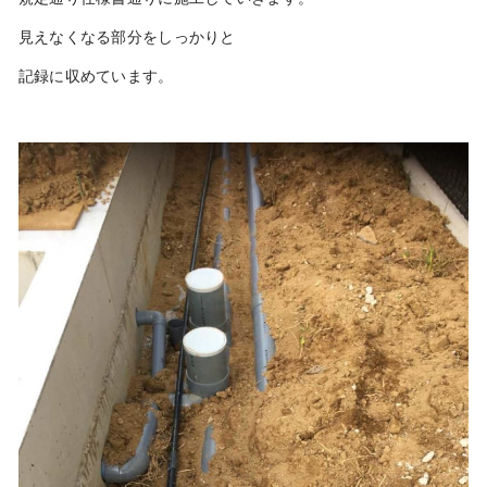
見えなくなる部分をしっかりと
記録に収めています。