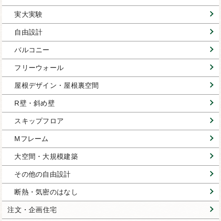
実大実験
自由設計
バルコニー
フリーウォール
屋根デザイン・屋根裏空間
R壁・斜め壁
スキップフロア
Mフレーム
大空間・大規模建築
その他の自由設計
断熱・気密のはなし
注文・企画住宅