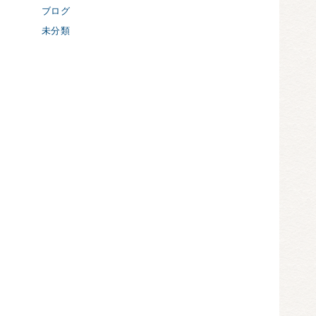
ブログ
未分類