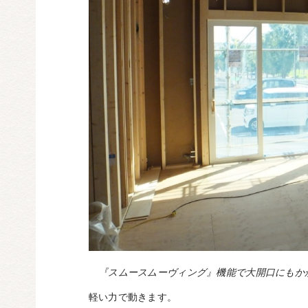
『スムースムーヴィング』機能で大開口にもか
軽い力で動きます。