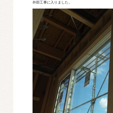
外部工事に入りました。