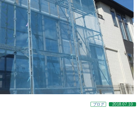
ブログ
2018.07.10