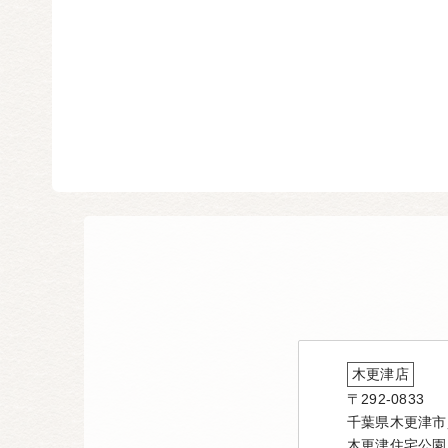
木更津店
〒292-0833
千葉県木更津市貝
木更津住宅公園