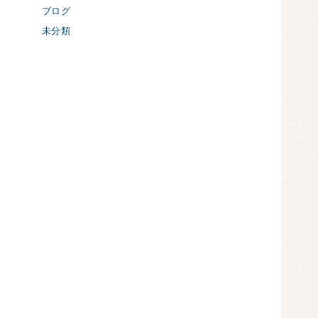
ブログ
未分類