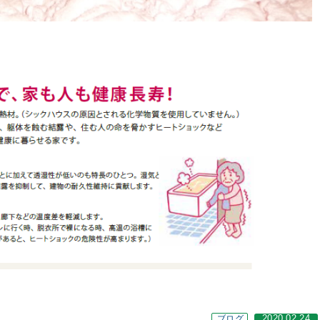
ブログ
2020.02.24