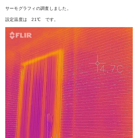
サーモグラフィの調査しました。
設定温度は 21℃ です。