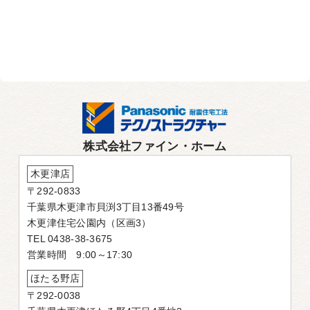
株式会社ファイン・ホーム
木更津店
〒292-0833
千葉県木更津市貝渕3丁目13番49号
木更津住宅公園内（区画3）
TEL 0438-38-3675
営業時間 9:00～17:30
ほたる野店
〒292-0038