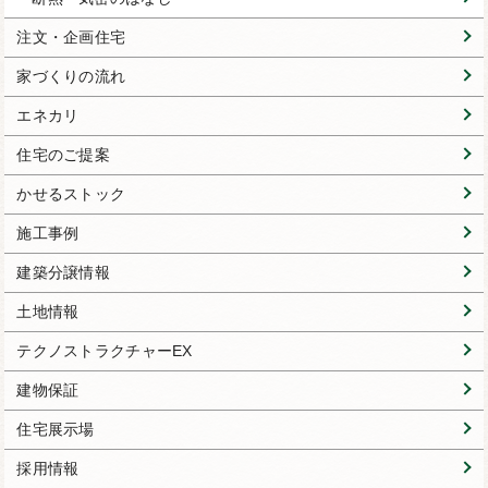
注文・企画住宅
家づくりの流れ
エネカリ
住宅のご提案
かせるストック
施工事例
建築分譲情報
土地情報
テクノストラクチャーEX
建物保証
住宅展示場
採用情報