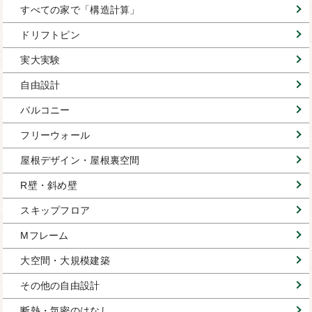
すべての家で「構造計算」
ドリフトピン
実大実験
自由設計
バルコニー
フリーウォール
屋根デザイン・屋根裏空間
R壁・斜め壁
スキップフロア
Mフレーム
大空間・大規模建築
その他の自由設計
断熱・気密のはなし