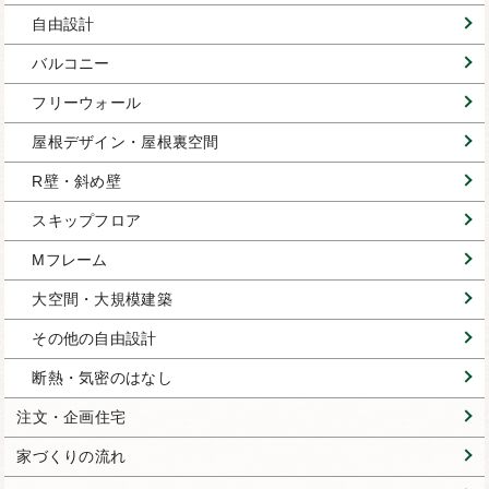
自由設計
バルコニー
フリーウォール
屋根デザイン・屋根裏空間
R壁・斜め壁
スキップフロア
Mフレーム
大空間・大規模建築
その他の自由設計
断熱・気密のはなし
注文・企画住宅
家づくりの流れ