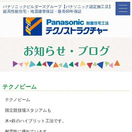
パナソニックビルダーズグループ【パナソニック認定施工店】
超高性能住宅・地震建替保証・最長60年保証
テクノビーム
テクノビーム
国立競技場スタジアムも
木+鉄のハイブリット工法です。
耐震性に優れています。