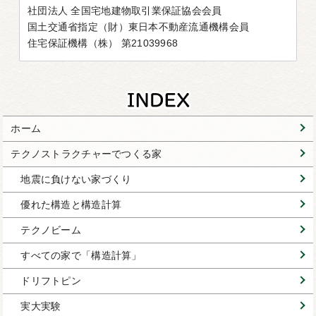
社団法人 全国宅地建物取引業保証協会会員
国土交通省指定（財）東日本不動産流通機構会員
住宅保証機構（株） 第21039968
ホーム
テクノストラクチャーでつくる家
地震に負けない家づくり
優れた構造と構造計算
テクノビーム
すべての家で「構造計算」
ドリフトピン
実大実験