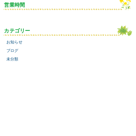
営業時間
カテゴリー
お知らせ
ブログ
未分類