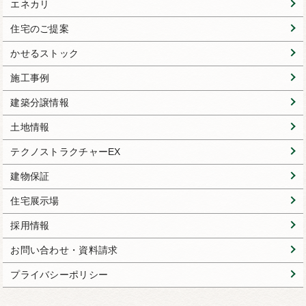
エネカリ
住宅のご提案
かせるストック
施工事例
建築分譲情報
土地情報
テクノストラクチャーEX
建物保証
住宅展示場
採用情報
お問い合わせ・資料請求
プライバシーポリシー