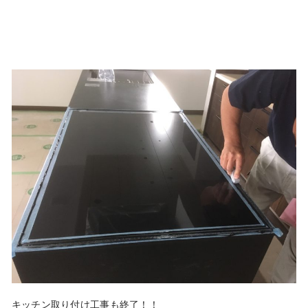
キッチン取り付け工事も終了！！