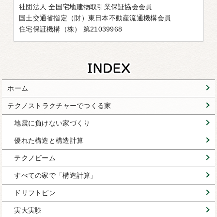
社団法人 全国宅地建物取引業保証協会会員
国土交通省指定（財）東日本不動産流通機構会員
住宅保証機構（株） 第21039968
ホーム
テクノストラクチャーでつくる家
地震に負けない家づくり
優れた構造と構造計算
テクノビーム
すべての家で「構造計算」
ドリフトピン
実大実験