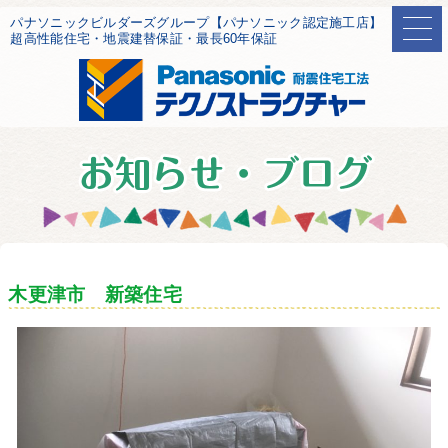
パナソニックビルダーズグループ【パナソニック認定施工店】
超高性能住宅・地震建替保証・最長60年保証
木更津市 新築住宅