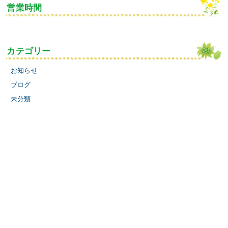
営業時間
カテゴリー
お知らせ
ブログ
未分類