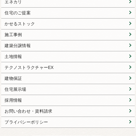
エネカリ
住宅のご提案
かせるストック
施工事例
建築分譲情報
土地情報
テクノストラクチャーEX
建物保証
住宅展示場
採用情報
お問い合わせ・資料請求
プライバシーポリシー