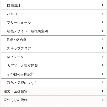
自由設計
バルコニー
フリーウォール
屋根デザイン・屋根裏空間
R壁・斜め壁
スキップフロア
Mフレーム
大空間・大規模建築
その他の自由設計
断熱・気密のはなし
注文・企画住宅
家づくりの流れ