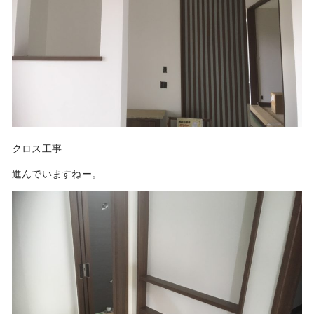
クロス工事
進んでいますねー。