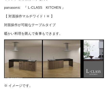
panasonic 『 L-CLASS KITCHEN 』
【 対面操作マルチワイドＩＨ 】
対面操作が可能なテーブルタイプ
暖かい料理を囲んで食事もできます。
※ イメージです。