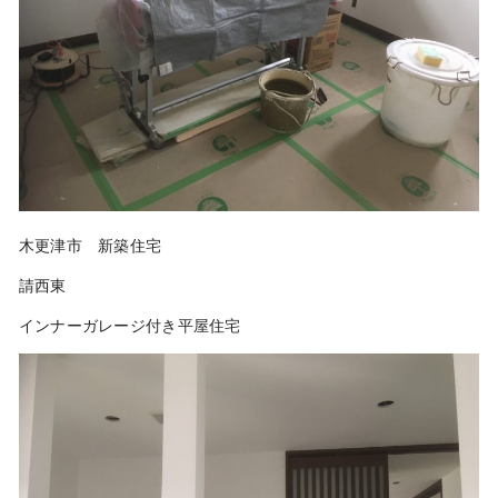
木更津市 新築住宅
請西東
インナーガレージ付き平屋住宅