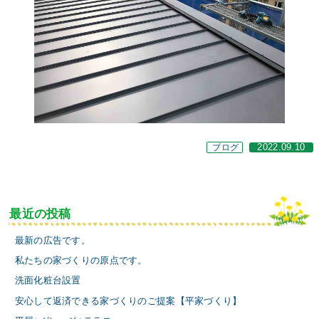
ブログ
2022.09.10
最近の投稿
最新の広告です。
私たちの家づくりの原点です。
洗面化粧台設置
安心して返済できる家づくりのご提案【平家づくり】