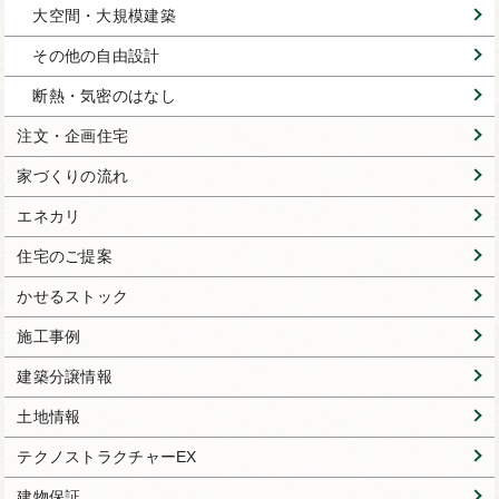
大空間・大規模建築
その他の自由設計
断熱・気密のはなし
注文・企画住宅
家づくりの流れ
エネカリ
住宅のご提案
かせるストック
施工事例
建築分譲情報
土地情報
テクノストラクチャーEX
建物保証