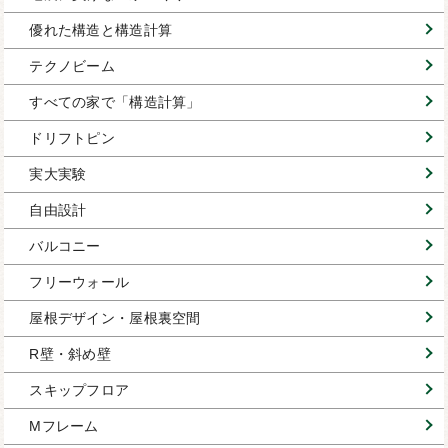
優れた構造と構造計算
テクノビーム
すべての家で「構造計算」
ドリフトピン
実大実験
自由設計
バルコニー
フリーウォール
屋根デザイン・屋根裏空間
R壁・斜め壁
スキップフロア
Mフレーム