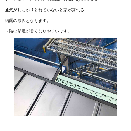
通気がしっかりとれていないと家が蒸れる
結露の原因となります。
２階の部屋が暑くなりやすいです。