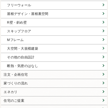
フリーウォール
屋根デザイン・屋根裏空間
R壁・斜め壁
スキップフロア
Mフレーム
大空間・大規模建築
その他の自由設計
断熱・気密のはなし
注文・企画住宅
家づくりの流れ
エネカリ
住宅のご提案