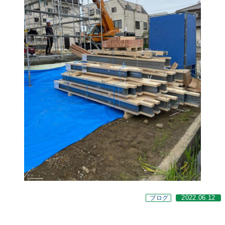
ブログ
2022.06.12