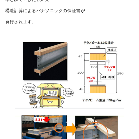
構造計算によるパナソニックの保証書が
発行されます。