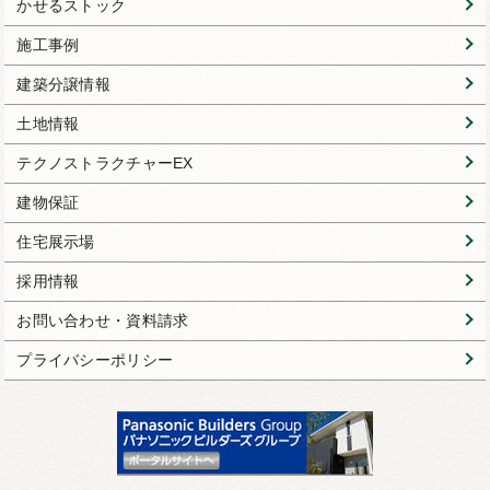
かせるストック
施工事例
建築分譲情報
土地情報
テクノストラクチャーEX
建物保証
住宅展示場
採用情報
お問い合わせ・資料請求
プライバシーポリシー