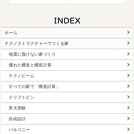
ホーム
テクノストラクチャーでつくる家
地震に負けない家づくり
優れた構造と構造計算
テクノビーム
すべての家で「構造計算」
ドリフトピン
実大実験
自由設計
バルコニー