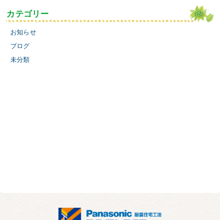
カテゴリー
お知らせ
ブログ
未分類