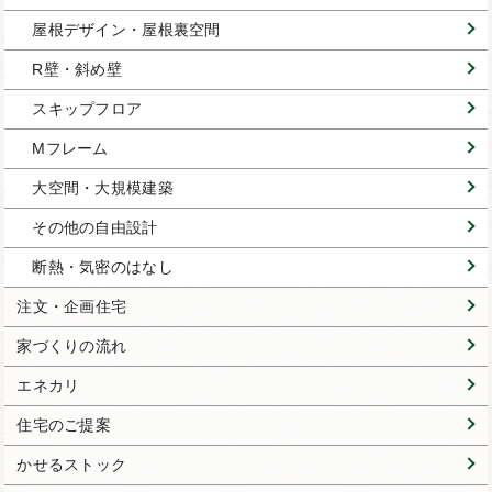
屋根デザイン・屋根裏空間
R壁・斜め壁
スキップフロア
Mフレーム
大空間・大規模建築
その他の自由設計
断熱・気密のはなし
注文・企画住宅
家づくりの流れ
エネカリ
住宅のご提案
かせるストック