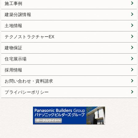
施工事例
建築分譲情報
土地情報
テクノストラクチャーEX
建物保証
住宅展示場
採用情報
お問い合わせ・資料請求
プライバシーポリシー