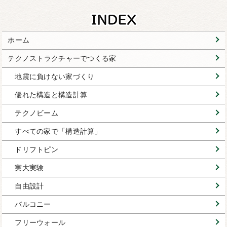
ホーム
テクノストラクチャーでつくる家
地震に負けない家づくり
優れた構造と構造計算
テクノビーム
すべての家で「構造計算」
ドリフトピン
実大実験
自由設計
バルコニー
フリーウォール