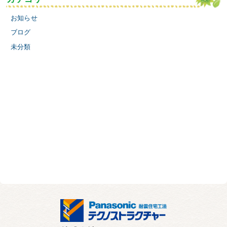
お知らせ
ブログ
未分類