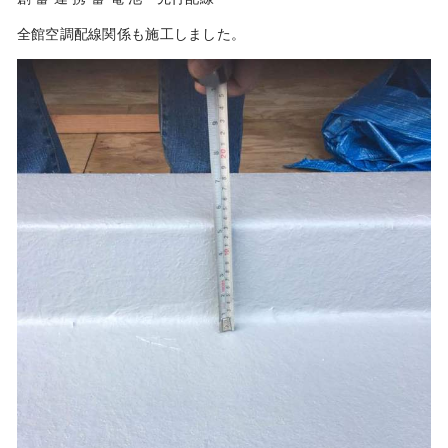
全館空調配線関係も施工しました。