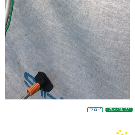
ブログ
2020.10.27